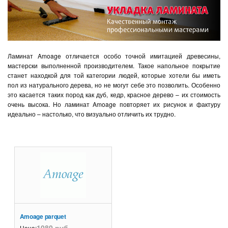
Ламинат Amoage отличается особо точной имитацией древесины,
мастерски выполненной производителем. Такое напольное покрытие
станет находкой для той категории людей, которые хотели бы иметь
пол из натурального дерева, но не могут себе это позволить. Особенно
это касается таких пород как дуб, кедр, красное дерево – их стоимость
очень высока. Но ламинат Amoage повторяет их рисунок и фактуру
идеально – настолько, что визуально отличить их трудно.
Amoage parquet
1080 руб.
Цена: