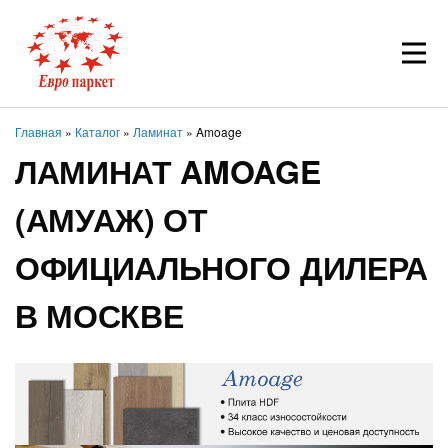
Главная
»
Каталог
»
Ламинат
» Amoage
ЛАМИНАТ AMOAGE
(АМУАЖ) ОТ
ОФИЦИАЛЬНОГО ДИЛЕРА
В МОСКВЕ