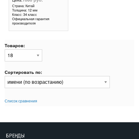
Страна: Китай
Толщина: 12 мм
Класс: 34 класс
Официальная гарантия
производителя
Товаров:
Сортировать по:
Список сравнения
БРЕНДЫ